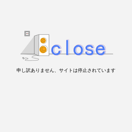
申し訳ありません、サイトは停止されています